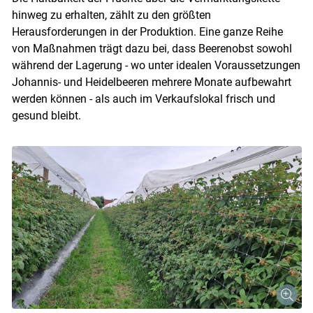
hinweg zu erhalten, zählt zu den größten
Herausforderungen in der Produktion. Eine ganze Reihe
von Maßnahmen trägt dazu bei, dass Beerenobst sowohl
während der Lagerung - wo unter idealen Voraussetzungen
Johannis- und Heidelbeeren mehrere Monate aufbewahrt
werden können - als auch im Verkaufslokal frisch und
gesund bleibt.