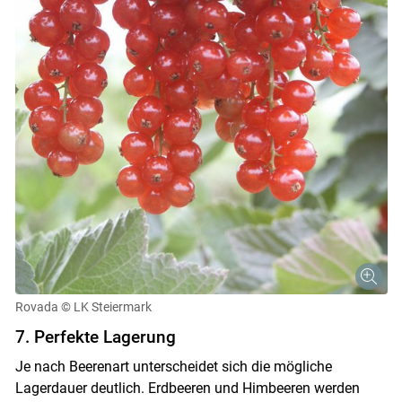
Rovada
© LK Steiermark
7. Perfekte Lagerung
Je nach Beerenart unterscheidet sich die mögliche
Lagerdauer deutlich. Erdbeeren und Himbeeren werden