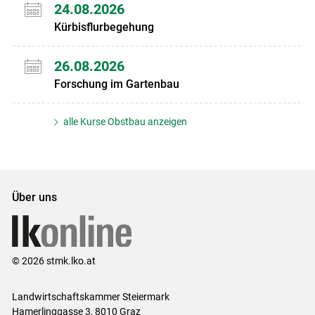
24.08.2026
Kürbisflurbegehung
26.08.2026
Forschung im Gartenbau
alle Kurse Obstbau anzeigen
Über uns
© 2026 stmk.lko.at
Landwirtschaftskammer Steiermark
Hamerlinggasse 3, 8010 Graz