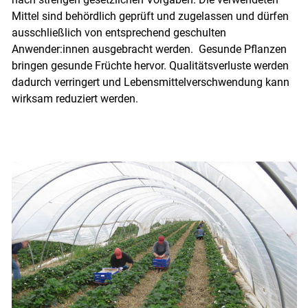
Mittel sind behördlich geprüft und zugelassen und dürfen
ausschließlich von entsprechend geschulten
Anwender:innen ausgebracht werden. Gesunde Pflanzen
bringen gesunde Früchte hervor. Qualitätsverluste werden
dadurch verringert und Lebensmittelverschwendung kann
wirksam reduziert werden.