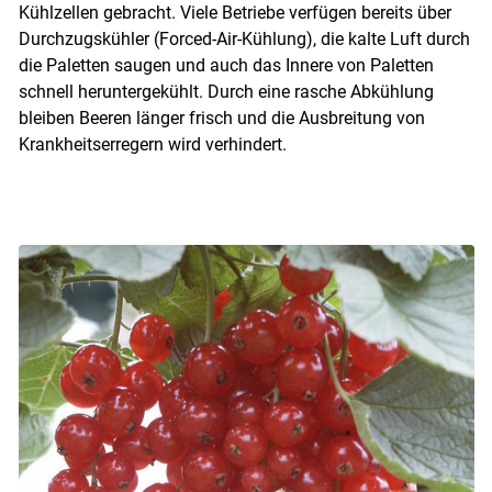
Kühlzellen gebracht. Viele Betriebe verfügen bereits über
Durchzugskühler (Forced-Air-Kühlung), die kalte Luft durch
die Paletten saugen und auch das Innere von Paletten
schnell heruntergekühlt. Durch eine rasche Abkühlung
bleiben Beeren länger frisch und die Ausbreitung von
Krankheitserregern wird verhindert.