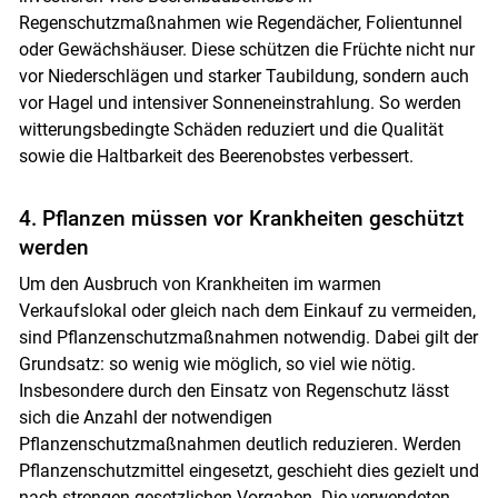
Regenschutzmaßnahmen wie Regendächer, Folientunnel
oder Gewächshäuser. Diese schützen die Früchte nicht nur
vor Niederschlägen und starker Taubildung, sondern auch
vor Hagel und intensiver Sonneneinstrahlung. So werden
witterungsbedingte Schäden reduziert und die Qualität
sowie die Haltbarkeit des Beerenobstes verbessert.
4. Pflanzen müssen vor Krankheiten geschützt
werden
Um den Ausbruch von Krankheiten im warmen
Verkaufslokal oder gleich nach dem Einkauf zu vermeiden,
sind Pflanzenschutzmaßnahmen notwendig. Dabei gilt der
Grundsatz: so wenig wie möglich, so viel wie nötig.
Insbesondere durch den Einsatz von Regenschutz lässt
sich die Anzahl der notwendigen
Pflanzenschutzmaßnahmen deutlich reduzieren. Werden
Pflanzenschutzmittel eingesetzt, geschieht dies gezielt und
nach strengen gesetzlichen Vorgaben. Die verwendeten