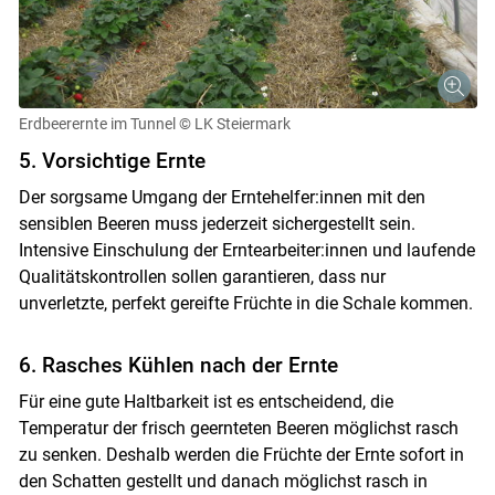
Erdbeerernte im Tunnel
© LK Steiermark
5. Vorsichtige Ernte
Der sorgsame Umgang der Erntehelfer:innen mit den
sensiblen Beeren muss jederzeit sichergestellt sein.
Intensive Einschulung der Erntearbeiter:innen und laufende
Qualitätskontrollen sollen garantieren, dass nur
unverletzte, perfekt gereifte Früchte in die Schale kommen.
6. Rasches Kühlen nach der Ernte
Für eine gute Haltbarkeit ist es entscheidend, die
Temperatur der frisch geernteten Beeren möglichst rasch
zu senken. Deshalb werden die Früchte der Ernte sofort in
den Schatten gestellt und danach möglichst rasch in