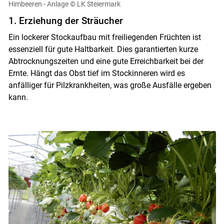
Himbeeren - Anlage
© LK Steiermark
1. Erziehung der Sträucher
Ein lockerer Stockaufbau mit freiliegenden Früchten ist
essenziell für gute Haltbarkeit. Dies garantierten kurze
Abtrocknungszeiten und eine gute Erreichbarkeit bei der
Ernte. Hängt das Obst tief im Stockinneren wird es
anfälliger für Pilzkrankheiten, was große Ausfälle ergeben
kann.