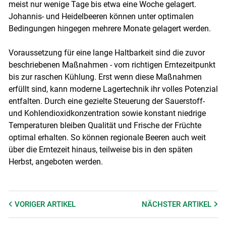
meist nur wenige Tage bis etwa eine Woche gelagert.
Johannis- und Heidelbeeren können unter optimalen
Bedingungen hingegen mehrere Monate gelagert werden.
Voraussetzung für eine lange Haltbarkeit sind die zuvor
beschriebenen Maßnahmen - vom richtigen Erntezeitpunkt
bis zur raschen Kühlung. Erst wenn diese Maßnahmen
erfüllt sind, kann moderne Lagertechnik ihr volles Potenzial
entfalten. Durch eine gezielte Steuerung der Sauerstoff-
und Kohlendioxidkonzentration sowie konstant niedrige
Temperaturen bleiben Qualität und Frische der Früchte
optimal erhalten. So können regionale Beeren auch weit
über die Erntezeit hinaus, teilweise bis in den späten
Herbst, angeboten werden.
VORIGER
ARTIKEL
NÄCHSTER
ARTIKEL