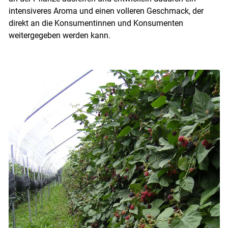
Skip to main content
intensiveres Aroma und einen volleren Geschmack, der
direkt an die Konsumentinnen und Konsumenten
weitergegeben werden kann.