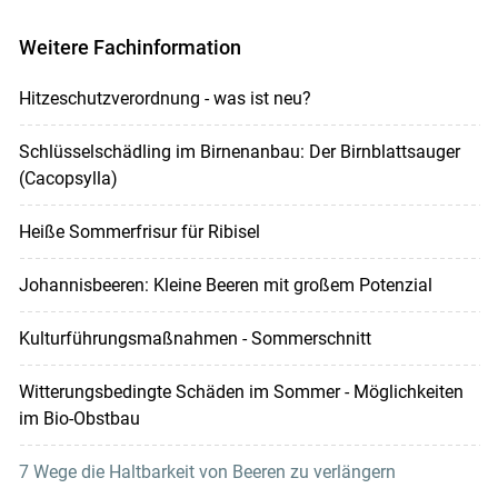
Weitere Fachinformation
Hitzeschutzverordnung - was ist neu?
Schlüsselschädling im Birnenanbau: Der Birnblattsauger
(Cacopsylla)
Heiße Sommerfrisur für Ribisel
Johannisbeeren: Kleine Beeren mit großem Potenzial
Kulturführungsmaßnahmen - Sommerschnitt
Witterungsbedingte Schäden im Sommer - Möglichkeiten
im Bio-Obstbau
7 Wege die Haltbarkeit von Beeren zu verlängern