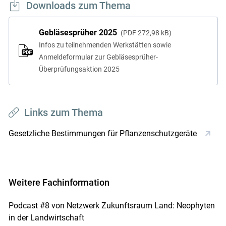
Downloads zum Thema
Gebläsesprüher 2025
PDF
272,98 kB
Infos zu teilnehmenden Werkstätten sowie
Anmeldeformular zur Gebläsesprüher-
Überprüfungsaktion 2025
Links zum Thema
Gesetzliche Bestimmungen für Pflanzenschutzgeräte
Weitere Fachinformation
Podcast #8 von Netzwerk Zukunftsraum Land: Neophyten
in der Landwirtschaft