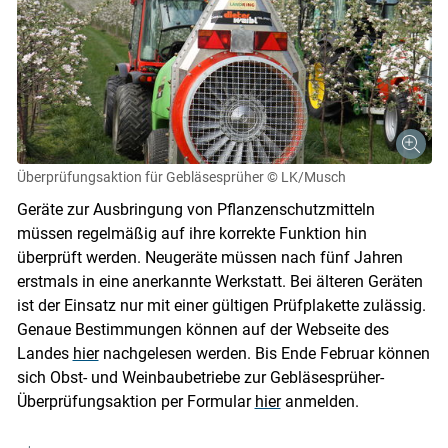
Überprüfungsaktion für Gebläsesprüher
© LK/Musch
Geräte zur Ausbringung von Pflanzenschutzmitteln
müssen regelmäßig auf ihre korrekte Funktion hin
überprüft werden. Neugeräte müssen nach fünf Jahren
erstmals in eine anerkannte Werkstatt. Bei älteren Geräten
ist der Einsatz nur mit einer gültigen Prüfplakette zulässig.
Skip to main content
Genaue Bestimmungen können auf der Webseite des
Landes
hier
nachgelesen werden. Bis Ende Februar können
sich Obst- und Weinbaubetriebe zur Gebläsesprüher-
Überprüfungsaktion per Formular
hier
anmelden.