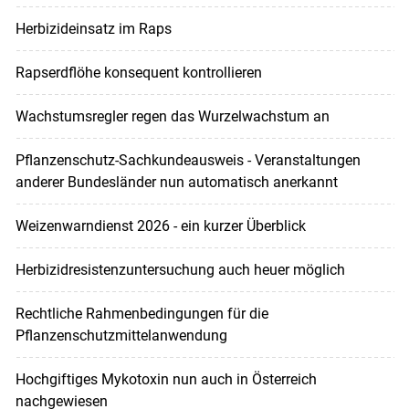
Herbizideinsatz im Raps
Rapserdflöhe konsequent kontrollieren
Wachstumsregler regen das Wurzelwachstum an
Pflanzenschutz-Sachkundeausweis - Veranstaltungen
anderer Bundesländer nun automatisch anerkannt
Weizenwarndienst 2026 - ein kurzer Überblick
Herbizidresistenzuntersuchung auch heuer möglich
Rechtliche Rahmenbedingungen für die
Pflanzenschutzmittelanwendung
Hochgiftiges Mykotoxin nun auch in Österreich
nachgewiesen