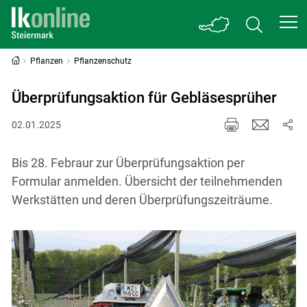
Pflanzen
Pflanzenschutz
Überprüfungsaktion für Gebläsesprüher
02.01.2025
Bis 28. Febraur zur Überprüfungsaktion per
Formular anmelden. Übersicht der teilnehmenden
Werkstätten und deren Überprüfungszeiträume.