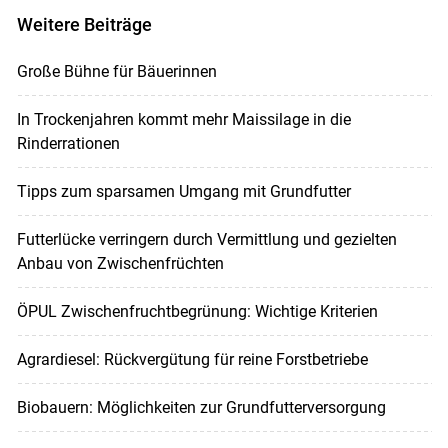
Weitere Beiträge
Große Bühne für Bäuerinnen
In Trockenjahren kommt mehr Maissilage in die
Rinderrationen
Tipps zum sparsamen Umgang mit Grundfutter
Futterlücke verringern durch Vermittlung und gezielten
Anbau von Zwischenfrüchten
ÖPUL Zwischenfruchtbegrünung: Wichtige Kriterien
Agrardiesel: Rückvergütung für reine Forstbetriebe
Biobauern: Möglichkeiten zur Grundfutterversorgung