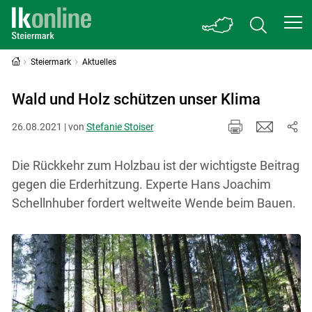
Steiermark
Aktuelles
Wald und Holz schützen unser Klima
26.08.2021 | von
Stefanie Stoiser
Die Rückkehr zum Holzbau ist der wichtigste Beitrag
gegen die Erderhitzung. Experte Hans Joachim
Schellnhuber fordert weltweite Wende beim Bauen.