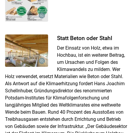
Statt Beton oder Stahl
Der Einsatz von Holz, etwa im
Hochbau, ist ein weiterer Beitrag,
um Ursachen und Folgen des
Klimawandels zu mildern. Wer
Holz verwendet, ersetzt Materialien wie Beton oder Stahl.
Als Antwort auf die Klimaerhitzung fordert Hans Joachim
Schellnhuber, Gründungsdirektor des renommierten
Potsdam-Institutes für Klimafolgenforschung und
langjähriges Mitglied des Weltklimarates eine weltweite
Wende beim Bauen. Rund 40 Prozent des Ausstoßes von
Treibhausgasen entstehen durch Errichtung und Betrieb
von Gebäuden sowie der Infrastruktur. „Der Gebäudesektor