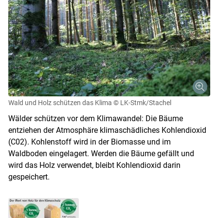
Wald und Holz schützen das Klima
© LK-Stmk/Stachel
Wälder schützen vor dem Klimawandel: Die Bäume
entziehen der Atmosphäre klimaschädliches Kohlendioxid
(C02). Kohlenstoff wird in der Biomasse und im
Waldboden eingelagert. Werden die Bäume gefällt und
wird das Holz verwendet, bleibt Kohlendioxid darin
Skip to main content
gespeichert.