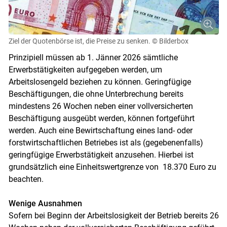
Ziel der Quotenbörse ist, die Preise zu senken.
© Bilderbox
Prinzipiell müssen ab 1. Jänner 2026 sämtliche
Erwerbstätigkeiten aufgegeben werden, um
Arbeitslosengeld beziehen zu können. Geringfügige
Beschäftigungen, die ohne Unterbrechung bereits
mindestens 26 Wochen neben einer vollversicherten
Beschäftigung ausgeübt werden, können fortgeführt
werden. Auch eine Bewirtschaftung eines land- oder
Skip to main content
forstwirtschaftlichen Betriebes ist als (gegebenenfalls)
geringfügige Erwerbstätigkeit anzusehen. Hierbei ist
grundsätzlich eine Einheitswertgrenze von 18.370 Euro zu
beachten.
Wenige Ausnahmen
Sofern bei Beginn der Arbeitslosigkeit der Betrieb bereits 26