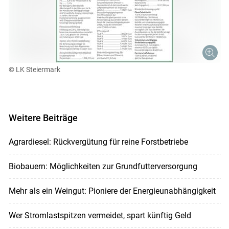
© LK Steiermark
Weitere Beiträge
Agrardiesel: Rückvergütung für reine Forstbetriebe
Biobauern: Möglichkeiten zur Grundfutterversorgung
Mehr als ein Weingut: Pioniere der Energieunabhängigkeit
Wer Stromlastspitzen vermeidet, spart künftig Geld