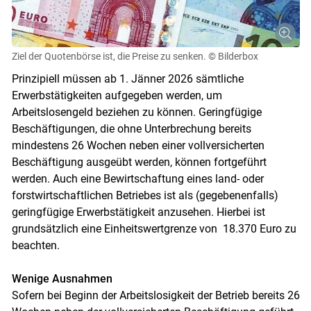
Ziel der Quotenbörse ist, die Preise zu senken.
© Bilderbox
Prinzipiell müssen ab 1. Jänner 2026 sämtliche
Erwerbstätigkeiten aufgegeben werden, um
Arbeitslosengeld beziehen zu können. Geringfügige
Beschäftigungen, die ohne Unterbrechung bereits
mindestens 26 Wochen neben einer vollversicherten
Beschäftigung ausgeübt werden, können fortgeführt
werden. Auch eine Bewirtschaftung eines land- oder
forstwirtschaftlichen Betriebes ist als (gegebenenfalls)
Skip to main content
geringfügige Erwerbstätigkeit anzusehen. Hierbei ist
grundsätzlich eine Einheitswertgrenze von 18.370 Euro zu
beachten.
Wenige Ausnahmen
Sofern bei Beginn der Arbeitslosigkeit der Betrieb bereits 26