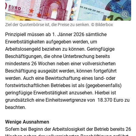
Ziel der Quotenbörse ist, die Preise zu senken.
© Bilderbox
Prinzipiell müssen ab 1. Jänner 2026 sämtliche
Erwerbstätigkeiten aufgegeben werden, um
Arbeitslosengeld beziehen zu können. Geringfügige
Beschäftigungen, die ohne Unterbrechung bereits
mindestens 26 Wochen neben einer vollversicherten
Beschäftigung ausgeübt werden, können fortgeführt
werden. Auch eine Bewirtschaftung eines land- oder
Skip to main content
forstwirtschaftlichen Betriebes ist als (gegebenenfalls)
geringfügige Erwerbstätigkeit anzusehen. Hierbei ist
grundsätzlich eine Einheitswertgrenze von 18.370 Euro zu
beachten.
Wenige Ausnahmen
Sofern bei Beginn der Arbeitslosigkeit der Betrieb bereits 26