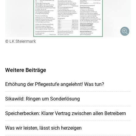
© LK Steiermark
Weitere Beiträge
Erhöhung der Pflegestufe angelehnt! Was tun?
Sikawild: Ringen um Sonderlösung
Speicherbecken: Klarer Vertrag zwischen allen Betreibern
Was wir leisten, lässt sich herzeigen