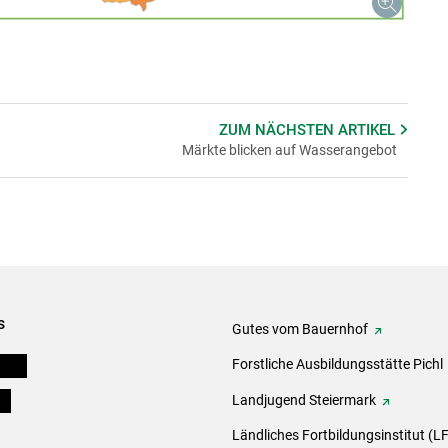
ZUM NÄCHSTEN
ARTIKEL
Märkte blicken auf Wasserangebot
s
Gutes vom Bauernhof
eigen
Forstliche Ausbildungsstätte Pichl
ds
Landjugend Steiermark
Ländliches Fortbildungsinstitut (LF