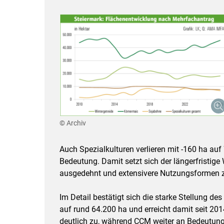
© Archiv
Auch Spezialkulturen verlieren mit -160 ha au
Bedeutung. Damit setzt sich der längerfristige
ausgedehnt und extensivere Nutzungsformen 
Im Detail bestätigt sich die starke Stellung d
auf rund 64.200 ha und erreicht damit seit 201
deutlich zu, während CCM weiter an Bedeutung 