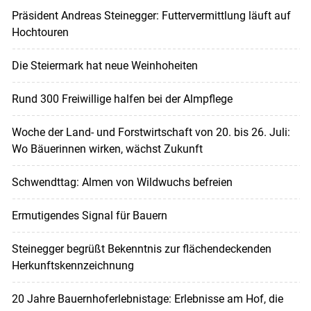
Präsident Andreas Steinegger: Futtervermittlung läuft auf
Hochtouren
Die Steiermark hat neue Weinhoheiten
Rund 300 Freiwillige halfen bei der Almpflege
Woche der Land- und Forstwirtschaft von 20. bis 26. Juli:
Wo Bäuerinnen wirken, wächst Zukunft
Schwendttag: Almen von Wildwuchs befreien
Ermutigendes Signal für Bauern
Steinegger begrüßt Bekenntnis zur flächendeckenden
Herkunftskennzeichnung
20 Jahre Bauernhoferlebnistage: Erlebnisse am Hof, die