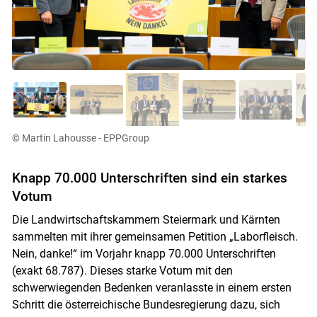
© Martin Lahousse - EPPGroup
Skip to main content
Knapp 70.000 Unterschriften sind ein starkes
Votum
Die Landwirtschaftskammern Steiermark und Kärnten
sammelten mit ihrer gemeinsamen Petition „Laborfleisch.
Nein, danke!“ im Vorjahr knapp 70.000 Unterschriften
(exakt 68.787). Dieses starke Votum mit den
schwerwiegenden Bedenken veranlasste in einem ersten
Schritt die österreichische Bundesregierung dazu, sich