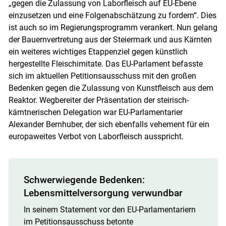
„gegen die Zulassung von Laborfleisch auf EU-Ebene
einzusetzen und eine Folgenabschätzung zu fordern“. Dies
ist auch so im Regierungsprogramm verankert. Nun gelang
der Bauernvertretung aus der Steiermark und aus Kärnten
ein weiteres wichtiges Etappenziel gegen künstlich
hergestellte Fleischimitate. Das EU-Parlament befasste
sich im aktuellen Petitionsausschuss mit den großen
Bedenken gegen die Zulassung von Kunstfleisch aus dem
Reaktor. Wegbereiter der Präsentation der steirisch-
kärntnerischen Delegation war EU-Parlamentarier
Alexander Bernhuber, der sich ebenfalls vehement für ein
europaweites Verbot von Laborfleisch ausspricht.
Schwerwiegende Bedenken:
Lebensmittelversorgung verwundbar
In seinem Statement vor den EU-Parlamentariern
im Petitionsausschuss betonte