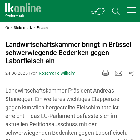
Steiermark
Presse
Landwirtschaftskammer bringt in Brüssel
schwerwiegende Bedenken gegen
Laborfleisch ein
24.06.2025 | von
Rosemarie Wilhelm
Landwirtschaftskammer-Präsident Andreas
Steinegger: Ein weiteres wichtiges Etappenziel
gegen künstlich hergestellte Fleischimitate ist
erreicht – das EU-Parlament befasste sich im
aktuellen Petitionsausschuss mit den
schwerwiegenden Bedenken gegen Laborfleisch.