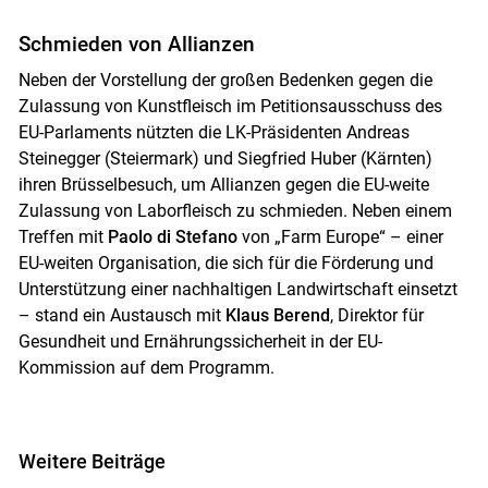
Schmieden von Allianzen
Neben der Vorstellung der großen Bedenken gegen die
Zulassung von Kunstfleisch im Petitionsausschuss des
EU-Parlaments nützten die LK-Präsidenten Andreas
Steinegger (Steiermark) und Siegfried Huber (Kärnten)
ihren Brüsselbesuch, um Allianzen gegen die EU-weite
Zulassung von Laborfleisch zu schmieden. Neben einem
Treffen mit
Paolo di Stefano
von „Farm Europe“ – einer
EU-weiten Organisation, die sich für die Förderung und
Unterstützung einer nachhaltigen Landwirtschaft einsetzt
– stand ein Austausch mit
Klaus
Berend
, Direktor für
Gesundheit und Ernährungssicherheit in der EU-
Kommission auf dem Programm.
Weitere Beiträge