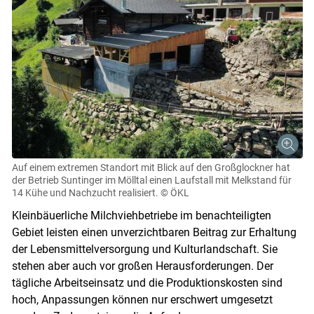
Auf einem extremen Standort mit Blick auf den Großglockner hat
der Betrieb Suntinger im Mölltal einen Laufstall mit Melkstand für
14 Kühe und Nachzucht realisiert.
© ÖKL
Kleinbäuerliche Milchviehbetriebe im benachteiligten
Gebiet leisten einen unverzichtbaren Beitrag zur Erhaltung
der Lebensmittelversorgung und Kulturlandschaft. Sie
stehen aber auch vor großen Herausforderungen. Der
tägliche Arbeitseinsatz und die Produktionskosten sind
hoch, Anpassungen können nur erschwert umgesetzt