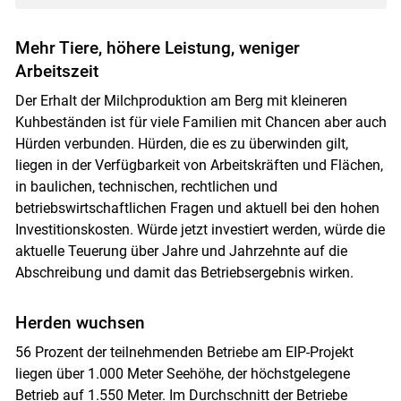
Mehr Tiere, höhere Leistung, weniger
Arbeitszeit
Der Erhalt der Milchproduktion am Berg mit kleineren
Kuhbeständen ist für viele Familien mit Chancen aber auch
Hürden verbunden. Hürden, die es zu überwinden gilt,
liegen in der Verfügbarkeit von Arbeitskräften und Flächen,
in baulichen, technischen, rechtlichen und
betriebswirtschaftlichen Fragen und aktuell bei den hohen
Investitionskosten. Würde jetzt investiert werden, würde die
aktuelle Teuerung über Jahre und Jahrzehnte auf die
Abschreibung und damit das Betriebsergebnis wirken.
Herden wuchsen
56 Prozent der teilnehmenden Betriebe am EIP-Projekt
liegen über 1.000 Meter Seehöhe, der höchstgelegene
Betrieb auf 1.550 Meter. Im Durchschnitt der Betriebe