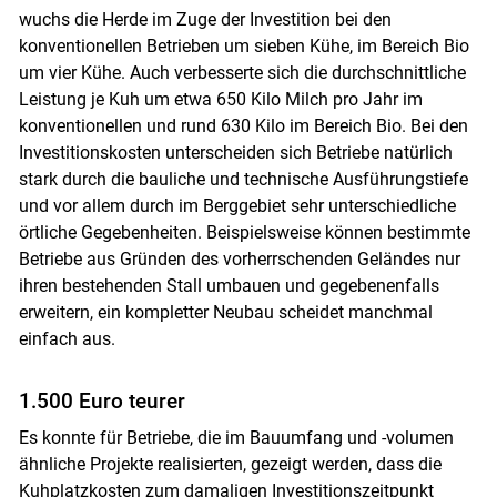
wuchs die Herde im Zuge der Investition bei den
konventionellen Betrieben um sieben Kühe, im Bereich Bio
um vier Kühe. Auch verbesserte sich die durchschnittliche
Leistung je Kuh um etwa 650 Kilo Milch pro Jahr im
konventionellen und rund 630 Kilo im Bereich Bio. Bei den
Investitionskosten unterscheiden sich Betriebe natürlich
stark durch die bauliche und technische Ausführungstiefe
und vor allem durch im Berggebiet sehr unterschiedliche
örtliche Gegebenheiten. Beispielsweise können bestimmte
Betriebe aus Gründen des vorherrschenden Geländes nur
ihren bestehenden Stall umbauen und gegebenenfalls
erweitern, ein kompletter Neubau scheidet manchmal
einfach aus.
1.500 Euro teurer
Es konnte für Betriebe, die im Bauumfang und -volumen
ähnliche Projekte realisierten, gezeigt werden, dass die
Kuhplatzkosten zum damaligen Investitionszeitpunkt