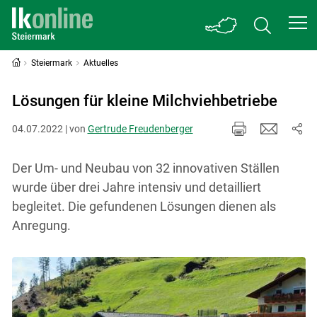
Steiermark
Aktuelles
Lösungen für kleine Milchviehbetriebe
04.07.2022 | von
Gertrude Freudenberger
Der Um- und Neubau von 32 innovativen Ställen
wurde über drei Jahre intensiv und detailliert
begleitet. Die gefundenen Lösungen dienen als
Anregung.