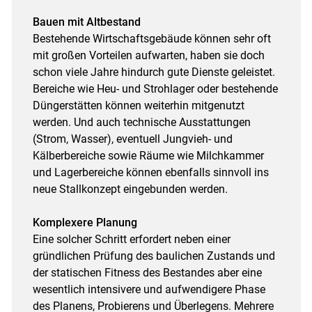
Bauen mit Altbestand
Bestehende Wirtschaftsgebäude können sehr oft
mit großen Vorteilen aufwarten, haben sie doch
schon viele Jahre hindurch gute Dienste geleistet.
Bereiche wie Heu- und Strohlager oder bestehende
Düngerstätten können weiterhin mitgenutzt
werden. Und auch technische Ausstattungen
(Strom, Wasser), eventuell Jungvieh- und
Kälberbereiche sowie Räume wie Milchkammer
und Lagerbereiche können ebenfalls sinnvoll ins
neue Stallkonzept eingebunden werden.
Komplexere Planung
Eine solcher Schritt erfordert neben einer
gründlichen Prüfung des baulichen Zustands und
der statischen Fitness des Bestandes aber eine
wesentlich intensivere und aufwendigere Phase
des Planens, Probierens und Überlegens. Mehrere