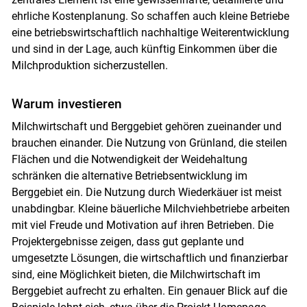
ehrliche Kostenplanung. So schaffen auch kleine Betriebe
eine betriebswirtschaftlich nachhaltige Weiterentwicklung
und sind in der Lage, auch künftig Einkommen über die
Milchproduktion sicherzustellen.
Warum investieren
Milchwirtschaft und Berggebiet gehören zueinander und
brauchen einander. Die Nutzung von Grünland, die steilen
Flächen und die Notwendigkeit der Weidehaltung
schränken die alternative Betriebsentwicklung im
Berggebiet ein. Die Nutzung durch Wiederkäuer ist meist
unabdingbar. Kleine bäuerliche Milchviehbetriebe arbeiten
mit viel Freude und Motivation auf ihren Betrieben. Die
Projektergebnisse zeigen, dass gut geplante und
umgesetzte Lösungen, die wirtschaftlich und finanzierbar
sind, eine Möglichkeit bieten, die Milchwirtschaft im
Berggebiet aufrecht zu erhalten. Ein genauer Blick auf die