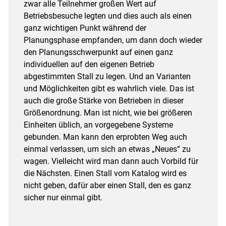
zwar alle Teilnehmer großen Wert auf
Betriebsbesuche legten und dies auch als einen
ganz wichtigen Punkt während der
Planungsphase empfanden, um dann doch wieder
den Planungsschwerpunkt auf einen ganz
individuellen auf den eigenen Betrieb
abgestimmten Stall zu legen. Und an Varianten
und Möglichkeiten gibt es wahrlich viele. Das ist
auch die große Stärke von Betrieben in dieser
Größenordnung. Man ist nicht, wie bei größeren
Einheiten üblich, an vorgegebene Systeme
gebunden. Man kann den erprobten Weg auch
einmal verlassen, um sich an etwas „Neues“ zu
wagen. Vielleicht wird man dann auch Vorbild für
die Nächsten. Einen Stall vom Katalog wird es
nicht geben, dafür aber einen Stall, den es ganz
sicher nur einmal gibt.