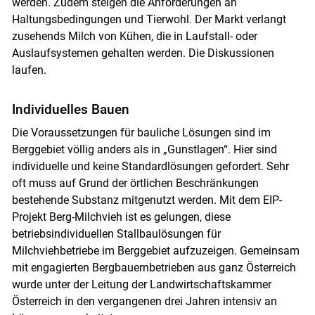
werden. Zudem steigen die Anforderungen an
Haltungsbedingungen und Tierwohl. Der Markt verlangt
zusehends Milch von Kühen, die in Laufstall- oder
Auslaufsystemen gehalten werden. Die Diskussionen
laufen.
Individuelles Bauen
Die Voraussetzungen für bauliche Lösungen sind im
Berggebiet völlig anders als in „Gunstlagen“. Hier sind
individuelle und keine Standardlösungen gefordert. Sehr
oft muss auf Grund der örtlichen Beschränkungen
bestehende Substanz mitgenutzt werden. Mit dem EIP-
Projekt Berg-Milchvieh ist es gelungen, diese
betriebsindividuellen Stallbaulösungen für
Milchviehbetriebe im Berggebiet aufzuzeigen. Gemeinsam
mit engagierten Bergbauernbetrieben aus ganz Österreich
wurde unter der Leitung der Landwirtschaftskammer
Österreich in den vergangenen drei Jahren intensiv an