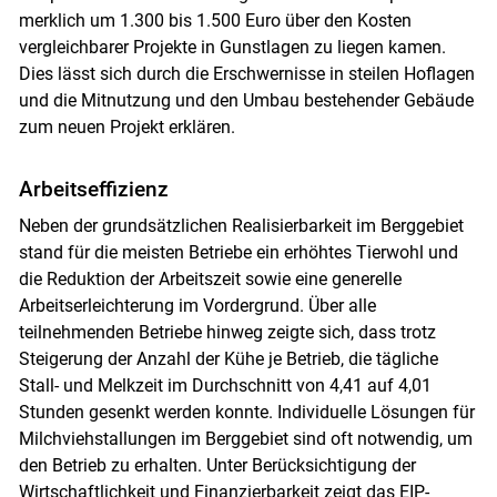
merklich um 1.300 bis 1.500 Euro über den Kosten
vergleichbarer Projekte in Gunstlagen zu liegen kamen.
Dies lässt sich durch die Erschwernisse in steilen Hoflagen
und die Mitnutzung und den Umbau bestehender Gebäude
zum neuen Projekt erklären.
Arbeitseffizienz
Neben der grundsätzlichen Realisierbarkeit im Berggebiet
stand für die meisten Betriebe ein erhöhtes Tierwohl und
die Reduktion der Arbeitszeit sowie eine generelle
Arbeitserleichterung im Vordergrund. Über alle
teilnehmenden Betriebe hinweg zeigte sich, dass trotz
Steigerung der Anzahl der Kühe je Betrieb, die tägliche
Stall- und Melkzeit im Durchschnitt von 4,41 auf 4,01
Stunden gesenkt werden konnte. Individuelle Lösungen für
Milchviehstallungen im Berggebiet sind oft notwendig, um
den Betrieb zu erhalten. Unter Berücksichtigung der
Wirtschaftlichkeit und Finanzierbarkeit zeigt das EIP-