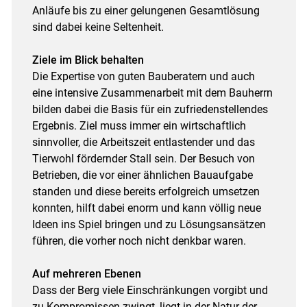
Anläufe bis zu einer gelungenen Gesamtlösung
sind dabei keine Seltenheit.
Ziele im Blick behalten
Die Expertise von guten Bauberatern und auch
eine intensive Zusammenarbeit mit dem Bauherrn
bilden dabei die Basis für ein zufriedenstellendes
Ergebnis. Ziel muss immer ein wirtschaftlich
sinnvoller, die Arbeitszeit entlastender und das
Tierwohl fördernder Stall sein. Der Besuch von
Betrieben, die vor einer ähnlichen Bauaufgabe
standen und diese bereits erfolgreich umsetzen
konnten, hilft dabei enorm und kann völlig neue
Ideen ins Spiel bringen und zu Lösungsansätzen
führen, die vorher noch nicht denkbar waren.
Auf mehreren Ebenen
Dass der Berg viele Einschränkungen vorgibt und
zu Kompromissen zwingt, liegt in der Natur der