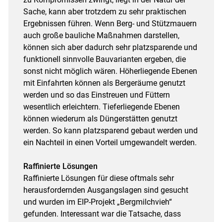
Sache, kann aber trotzdem zu sehr praktischen
Ergebnissen führen. Wenn Berg- und Stützmauern
auch große bauliche Maßnahmen darstellen,
können sich aber dadurch sehr platzsparende und
funktionell sinnvolle Bauvarianten ergeben, die
sonst nicht möglich wären. Höherliegende Ebenen
mit Einfahrten können als Bergeräume genutzt
werden und so das Einstreuen und Füttern
wesentlich erleichtern. Tieferliegende Ebenen
können wiederum als Düngerstätten genutzt
werden. So kann platzsparend gebaut werden und
ein Nachteil in einen Vorteil umgewandelt werden.
Raffinierte Lösungen
Raffinierte Lösungen für diese oftmals sehr
herausfordernden Ausgangslagen sind gesucht
und wurden im EIP-Projekt „Bergmilchvieh“
gefunden. Interessant war die Tatsache, dass