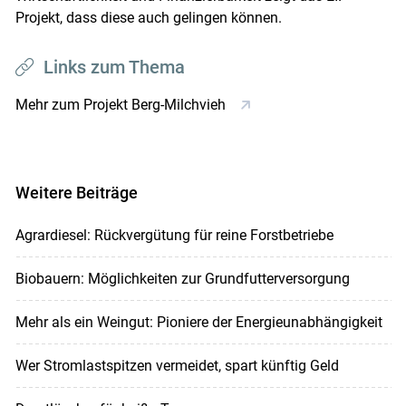
Projekt, dass diese auch gelingen können.
Links zum Thema
Mehr zum Projekt Berg-Milchvieh
Weitere Beiträge
Agrardiesel: Rückvergütung für reine Forstbetriebe
Biobauern: Möglichkeiten zur Grundfutterversorgung
Mehr als ein Weingut: Pioniere der Energieunabhängigkeit
Wer Stromlastspitzen vermeidet, spart künftig Geld