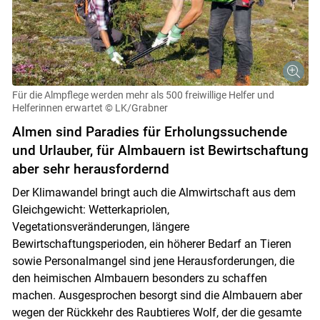
Für die Almpflege werden mehr als 500 freiwillige Helfer und
Helferinnen erwartet
© LK/Grabner
Almen sind Paradies für Erholungssuchende
und Urlauber, für Almbauern ist Bewirtschaftung
aber sehr herausfordernd
Der Klimawandel bringt auch die Almwirtschaft aus dem
Gleichgewicht: Wetterkapriolen,
Vegetationsveränderungen, längere
Bewirtschaftungsperioden, ein höherer Bedarf an Tieren
sowie Personalmangel sind jene Herausforderungen, die
den heimischen Almbauern besonders zu schaffen
machen. Ausgesprochen besorgt sind die Almbauern aber
wegen der Rückkehr des Raubtieres Wolf, der die gesamte