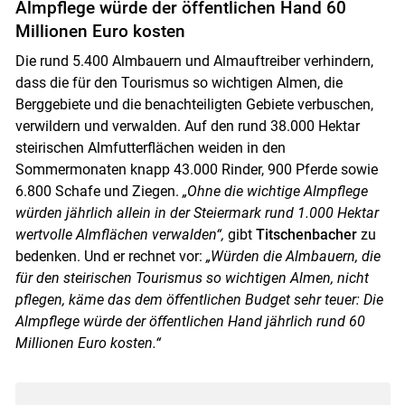
Almpflege würde der öffentlichen Hand 60
Millionen Euro kosten
Die rund 5.400 Almbauern und Almauftreiber verhindern,
dass die für den Tourismus so wichtigen Almen, die
Berggebiete und die benachteiligten Gebiete verbuschen,
verwildern und verwalden. Auf den rund 38.000 Hektar
steirischen Almfutterflächen weiden in den
Sommermonaten knapp 43.000 Rinder, 900 Pferde sowie
6.800 Schafe und Ziegen.
„Ohne die wichtige Almpflege
würden jährlich allein in der Steiermark rund 1.000 Hektar
wertvolle Almflächen verwalden“,
gibt
Titschenbacher
zu
bedenken. Und er rechnet vor:
„Würden die Almbauern, die
für den steirischen Tourismus so wichtigen Almen, nicht
pflegen, käme das dem öffentlichen Budget sehr teuer: Die
Almpflege würde der öffentlichen Hand jährlich rund 60
Millionen Euro kosten.“