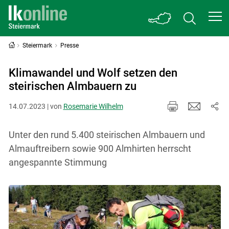
Steiermark
Presse
Klimawandel und Wolf setzen den
steirischen Almbauern zu
14.07.2023 | von
Rosemarie Wilhelm
Unter den rund 5.400 steirischen Almbauern und
Almauftreibern sowie 900 Almhirten herrscht
angespannte Stimmung