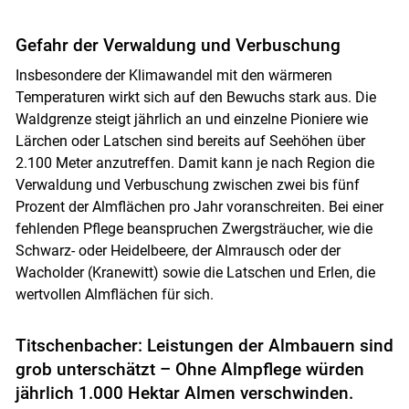
Gefahr der Verwaldung und Verbuschung
Insbesondere der Klimawandel mit den wärmeren
Temperaturen wirkt sich auf den Bewuchs stark aus. Die
Waldgrenze steigt jährlich an und einzelne Pioniere wie
Lärchen oder Latschen sind bereits auf Seehöhen über
2.100 Meter anzutreffen. Damit kann je nach Region die
Verwaldung und Verbuschung zwischen zwei bis fünf
Prozent der Almflächen pro Jahr voranschreiten. Bei einer
fehlenden Pflege beanspruchen Zwergsträucher, wie die
Schwarz- oder Heidelbeere, der Almrausch oder der
Wacholder (Kranewitt) sowie die Latschen und Erlen, die
wertvollen Almflächen für sich.
Titschenbacher: Leistungen der Almbauern sind
grob unterschätzt – Ohne Almpflege würden
jährlich 1.000 Hektar Almen verschwinden.