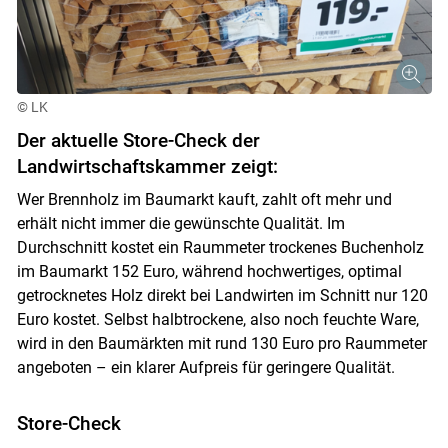
© LK
Der aktuelle Store-Check der
Landwirtschaftskammer zeigt:
Wer Brennholz im Baumarkt kauft, zahlt oft mehr und
erhält nicht immer die gewünschte Qualität. Im
Durchschnitt kostet ein Raummeter trockenes Buchenholz
im Baumarkt 152 Euro, während hochwertiges, optimal
getrocknetes Holz direkt bei Landwirten im Schnitt nur 120
Euro kostet. Selbst halbtrockene, also noch feuchte Ware,
wird in den Baumärkten mit rund 130 Euro pro Raummeter
angeboten – ein klarer Aufpreis für geringere Qualität.
Store-Check