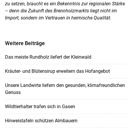
zu setzen, braucht es ein Bekenntnis zur regionalen Stärke
– denn die Zukunft des Brennholzmarkts liegt nicht im
Import, sondern im Vertrauen in heimische Qualität.
Weitere Beiträge
Das meiste Rundholz liefert der Kleinwald
Kräuter- und Blütensirup ­erweitern das Hofangebot
Unsere Landwirte liefern den gesunden, klimafreundlichen
Genuss
Wildtierhalter trafen sich in Gasen
Hinweistafeln schützen Almbauern