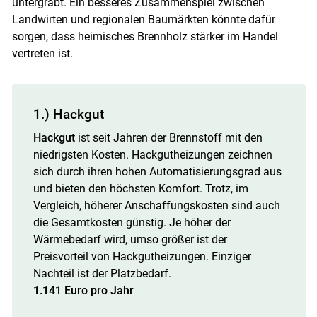
untergräbt. Ein besseres Zusammenspiel zwischen
Landwirten und regionalen Baumärkten könnte dafür
sorgen, dass heimisches Brennholz stärker im Handel
vertreten ist.
1.) Hackgut
Hackgut
ist seit Jahren der Brennstoff mit den
niedrigsten Kosten. Hackgutheizungen zeichnen
sich durch ihren hohen Automatisierungsgrad aus
und bieten den höchsten Komfort. Trotz, im
Vergleich, höherer Anschaffungskosten sind auch
die Gesamtkosten günstig. Je höher der
Wärmebedarf wird, umso größer ist der
Preisvorteil von Hackgutheizungen. Einziger
Nachteil ist der Platzbedarf.
1.141 Euro pro Jahr