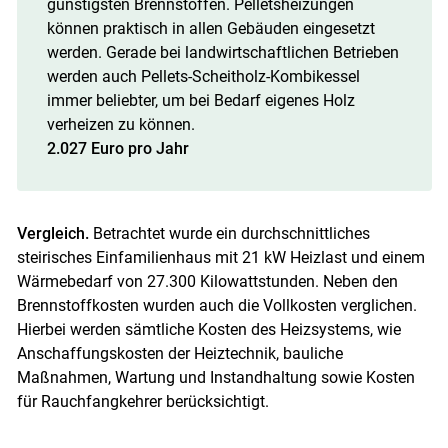
günstigsten Brennstoffen. Pelletsheizungen
können praktisch in allen Gebäuden eingesetzt
werden. Gerade bei landwirtschaftlichen Betrieben
werden auch Pellets-Scheitholz-Kombikessel
immer beliebter, um bei Bedarf eigenes Holz
verheizen zu können.
2.027 Euro pro Jahr
Vergleich.
Betrachtet wurde ein durchschnittliches
steirisches Einfamilienhaus mit 21 kW Heizlast und einem
Wärmebedarf von 27.300 Kilowattstunden. Neben den
Brennstoffkosten wurden auch die Vollkosten verglichen.
Hierbei werden sämtliche Kosten des Heizsystems, wie
Anschaffungskosten der Heiztechnik, bauliche
Maßnahmen, Wartung und Instandhaltung sowie Kosten
für Rauchfangkehrer berücksichtigt.