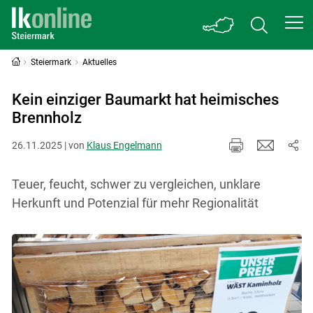
Steiermark
Aktuelles
Kein einziger Baumarkt hat heimisches
Brennholz
26.11.2025 | von
Klaus Engelmann
Teuer, feucht, schwer zu vergleichen, unklare
Herkunft und Potenzial für mehr Regionalität