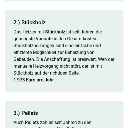
2.) Stückholz
Das Heizen mit
Stückholz
ist seit Jahren die
günstigste Variante in den Gesamtkosten.
Stückholzheizungen sind eine einfache und
effiziente Möglichkeit zur Beheizung von
Gebäuden. Die Anschaffung ist preiswert. Wen der
manuelle Heizvorgang nicht stört, der ist mit
Stückholz auf der richtigen Seite.
1.973 Euro pro Jahr
3.) Pellets
Auch
Pellets
zählen seit Jahren zu den