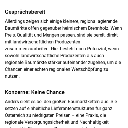
Skip to main content
Gesprächsbereit
Allerdings zeigen sich einige kleinere, regional agierende
Baumärkte offen gegenüber heimischem Brennholz. Wenn
Preis, Qualität und Mengen passen, sind sie bereit, direkt
mit landwirtschaftlichen Produzenten
zusammenzuarbeiten. Hier besteht noch Potenzial, wenn
sowohl landwirtschaftliche Produzenten als auch
regionale Baumärkte stärker aufeinander zugehen, um die
Chancen einer echten regionalen Wertschöpfung zu
nutzen.
Konzerne: Keine Chance
Anders sieht es bei den großen Baumarktketten aus. Sie
setzen auf einheitliche Lieferantenstrukturen für ganz
Österreich zu niedrigsten Preisen – eine Praxis, die
regionale Versorgungssicherheit und Nachhaltigkeit