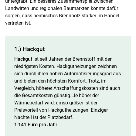
untergräbt. Ein besseres Zusammenspiel zwischen
Landwirten und regionalen Baumärkten könnte dafür
sorgen, dass heimisches Brennholz stärker im Handel
vertreten ist.
1.) Hackgut
Hackgut
ist seit Jahren der Brennstoff mit den
niedrigsten Kosten. Hackgutheizungen zeichnen
sich durch ihren hohen Automatisierungsgrad aus
und bieten den höchsten Komfort. Trotz, im
Vergleich, höherer Anschaffungskosten sind auch
die Gesamtkosten günstig. Je höher der
Wärmebedarf wird, umso größer ist der
Preisvorteil von Hackgutheizungen. Einziger
Nachteil ist der Platzbedarf.
1.141 Euro pro Jahr