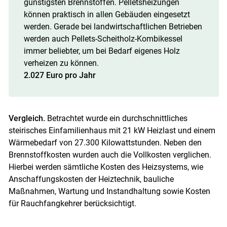
günstigsten Brennstoffen. Pelletsheizungen
können praktisch in allen Gebäuden eingesetzt
werden. Gerade bei landwirtschaftlichen Betrieben
werden auch Pellets-Scheitholz-Kombikessel
immer beliebter, um bei Bedarf eigenes Holz
verheizen zu können.
2.027 Euro pro Jahr
Vergleich.
Betrachtet wurde ein durchschnittliches
steirisches Einfamilienhaus mit 21 kW Heizlast und einem
Wärmebedarf von 27.300 Kilowattstunden. Neben den
Brennstoffkosten wurden auch die Vollkosten verglichen.
Hierbei werden sämtliche Kosten des Heizsystems, wie
Anschaffungskosten der Heiztechnik, bauliche
Maßnahmen, Wartung und Instandhaltung sowie Kosten
für Rauchfangkehrer berücksichtigt.