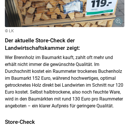
© LK
Der aktuelle Store-Check der
Landwirtschaftskammer zeigt:
Wer Brennholz im Baumarkt kauft, zahlt oft mehr und
erhält nicht immer die gewünschte Qualität. Im
Durchschnitt kostet ein Raummeter trockenes Buchenholz
im Baumarkt 152 Euro, während hochwertiges, optimal
getrocknetes Holz direkt bei Landwirten im Schnitt nur 120
Euro kostet. Selbst halbtrockene, also noch feuchte Ware,
wird in den Baumärkten mit rund 130 Euro pro Raummeter
angeboten – ein klarer Aufpreis für geringere Qualität.
Store-Check