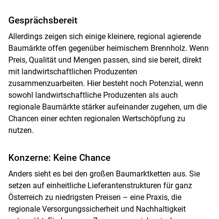
Gesprächsbereit
Skip to main content
Allerdings zeigen sich einige kleinere, regional agierende
Baumärkte offen gegenüber heimischem Brennholz. Wenn
Preis, Qualität und Mengen passen, sind sie bereit, direkt
mit landwirtschaftlichen Produzenten
zusammenzuarbeiten. Hier besteht noch Potenzial, wenn
sowohl landwirtschaftliche Produzenten als auch
regionale Baumärkte stärker aufeinander zugehen, um die
Chancen einer echten regionalen Wertschöpfung zu
nutzen.
Konzerne: Keine Chance
Anders sieht es bei den großen Baumarktketten aus. Sie
setzen auf einheitliche Lieferantenstrukturen für ganz
Österreich zu niedrigsten Preisen – eine Praxis, die
regionale Versorgungssicherheit und Nachhaltigkeit