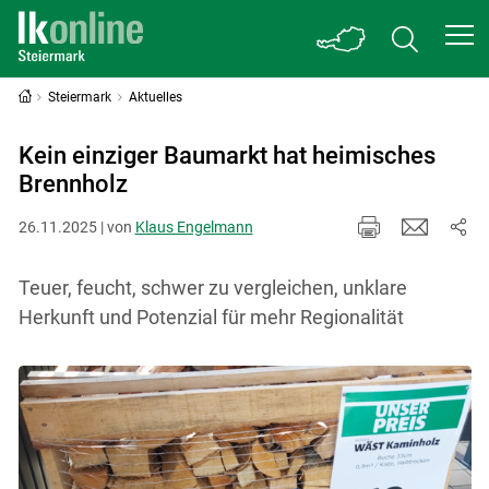
Steiermark
Aktuelles
Kein einziger Baumarkt hat heimisches
Brennholz
26.11.2025 | von
Klaus Engelmann
Teuer, feucht, schwer zu vergleichen, unklare
Herkunft und Potenzial für mehr Regionalität