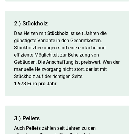
2.) Stückholz
Das Heizen mit
Stückholz
ist seit Jahren die
günstigste Variante in den Gesamtkosten.
Stückholzheizungen sind eine einfache und
effiziente Möglichkeit zur Beheizung von
Gebäuden. Die Anschaffung ist preiswert. Wen der
manuelle Heizvorgang nicht stört, der ist mit
Stückholz auf der richtigen Seite.
1.973 Euro pro Jahr
3.) Pellets
Auch
Pellets
zählen seit Jahren zu den