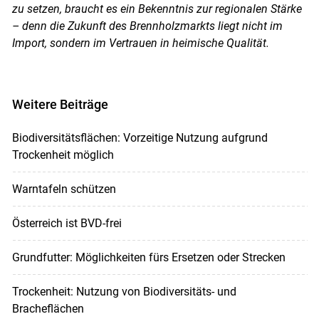
zu setzen, braucht es ein Bekenntnis zur regionalen Stärke
– denn die Zukunft des Brennholzmarkts liegt nicht im
Import, sondern im Vertrauen in heimische Qualität.
Weitere Beiträge
Biodiversitätsflächen: Vorzeitige Nutzung aufgrund
Trockenheit möglich
Warntafeln schützen
Österreich ist BVD-frei
Grundfutter: Möglichkeiten fürs Ersetzen oder Strecken
Trockenheit: Nutzung von Biodiversitäts- und
Bracheflächen