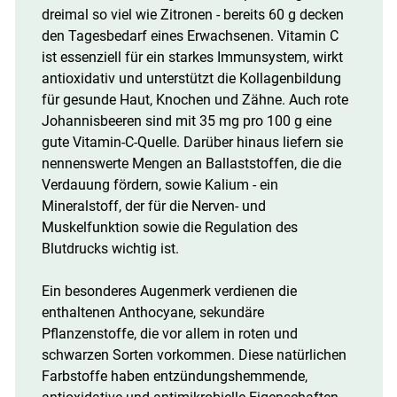
dreimal so viel wie Zitronen - bereits 60 g decken
den Tagesbedarf eines Erwachsenen. Vitamin C
ist essenziell für ein starkes Immunsystem, wirkt
antioxidativ und unterstützt die Kollagenbildung
für gesunde Haut, Knochen und Zähne. Auch rote
Johannisbeeren sind mit 35 mg pro 100 g eine
gute Vitamin-C-Quelle. Darüber hinaus liefern sie
nennenswerte Mengen an Ballaststoffen, die die
Verdauung fördern, sowie Kalium - ein
Mineralstoff, der für die Nerven- und
Muskelfunktion sowie die Regulation des
Blutdrucks wichtig ist.
Ein besonderes Augenmerk verdienen die
enthaltenen Anthocyane, sekundäre
Pflanzenstoffe, die vor allem in roten und
schwarzen Sorten vorkommen. Diese natürlichen
Farbstoffe haben entzündungshemmende,