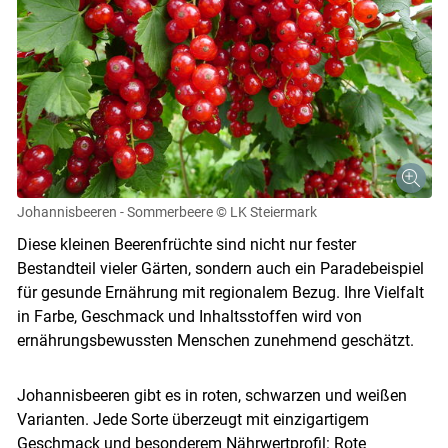
Johannisbeeren - Sommerbeere
© LK Steiermark
Diese kleinen Beerenfrüchte sind nicht nur fester
Bestandteil vieler Gärten, sondern auch ein Paradebeispiel
für gesunde Ernährung mit regionalem Bezug. Ihre Vielfalt
in Farbe, Geschmack und Inhaltsstoffen wird von
ernährungsbewussten Menschen zunehmend geschätzt.
Johannisbeeren gibt es in roten, schwarzen und weißen
Varianten. Jede Sorte überzeugt mit einzigartigem
Geschmack und besonderem Nährwertprofil: Rote