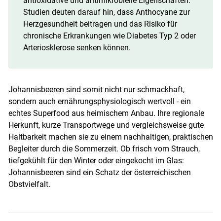
antioxidative und antimikrobielle Eigenschaften.
Studien deuten darauf hin, dass Anthocyane zur
Herzgesundheit beitragen und das Risiko für
chronische Erkrankungen wie Diabetes Typ 2 oder
Arteriosklerose senken können.
​​​​​​​Johannisbeeren sind somit nicht nur schmackhaft,
sondern auch ernährungsphysiologisch wertvoll - ein
echtes Superfood aus heimischem Anbau. Ihre regionale
Herkunft, kurze Transportwege und vergleichsweise gute
Haltbarkeit machen sie zu einem nachhaltigen, praktischen
Begleiter durch die Sommerzeit. Ob frisch vom Strauch,
tiefgekühlt für den Winter oder eingekocht im Glas:
Johannisbeeren sind ein Schatz der österreichischen
Obstvielfalt.