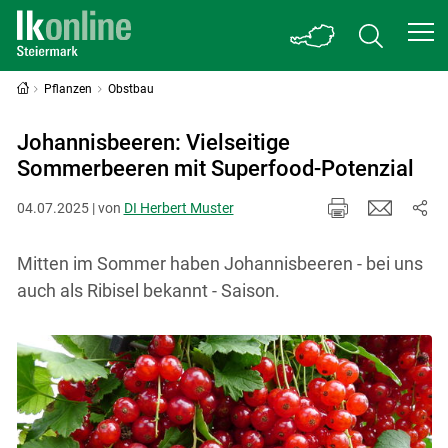
Pflanzen
Obstbau
Johannisbeeren: Vielseitige
Sommerbeeren mit Superfood-Potenzial
04.07.2025 | von
DI Herbert Muster
Mitten im Sommer haben Johannisbeeren - bei uns
auch als Ribisel bekannt - Saison.