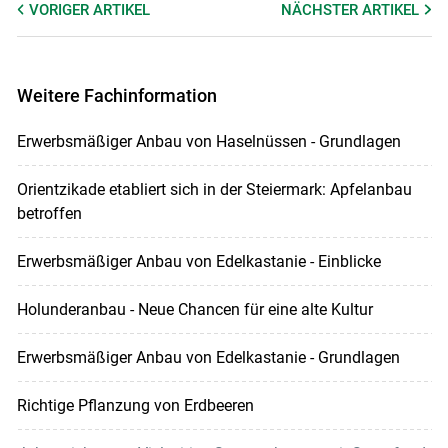
VORIGER
ARTIKEL
NÄCHSTER
ARTIKEL
Weitere Fachinformation
Erwerbsmäßiger Anbau von Haselnüssen - Grundlagen
Orientzikade etabliert sich in der Steiermark: Apfelanbau
betroffen
Erwerbsmäßiger Anbau von Edelkastanie - Einblicke
Holunderanbau - Neue Chancen für eine alte Kultur
Erwerbsmäßiger Anbau von Edelkastanie - Grundlagen
Richtige Pflanzung von Erdbeeren