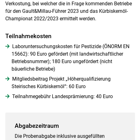
Verkostung, bei welcher die in Frage kommenden Betriebe
für den Gault&Millau-Führer 2023 und das Kürbiskernöl-
Championat 2022/2023 ermittelt werden.
Teilnahmekosten
Laboruntersuchungskosten für Pestizide (ÖNORM EN
15662): 90 Euro gefördert (mit landwirtschaftlicher
Betriebsnummer); 180 Euro ungefördert (nicht
bäuerliche Betriebe)
Mitgliedsbeitrag Projekt „Höherqualifizierung
Steirisches Kürbiskernöl“: 60 Euro
Teilnahmegebühr Landesprämierung: 40 Euro
Abgabezeitraum
Die Probenabgabe inklusive ausgefüllten