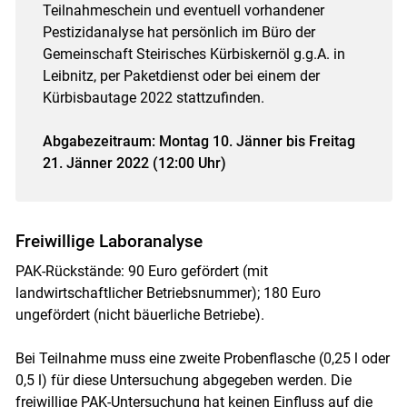
Teilnahmeschein und eventuell vorhandener
Pestizidanalyse hat persönlich im Büro der
Gemeinschaft Steirisches Kürbiskernöl g.g.A. in
Leibnitz, per Paketdienst oder bei einem der
Kürbisbautage 2022 stattzufinden.
Abgabezeitraum: Montag 10. Jänner bis Freitag
21. Jänner 2022 (12:00 Uhr)
Freiwillige Laboranalyse
PAK-Rückstände: 90 Euro gefördert (mit
landwirtschaftlicher Betriebsnummer); 180 Euro
ungefördert (nicht bäuerliche Betriebe).
Bei Teilnahme muss eine zweite Probenflasche (0,25 l oder
0,5 l) für diese Untersuchung abgegeben werden. Die
freiwillige PAK-Untersuchung hat keinen Einfluss auf die