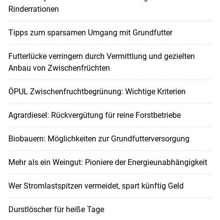
Rinderrationen
Tipps zum sparsamen Umgang mit Grundfutter
Futterlücke verringern durch Vermittlung und gezielten
Anbau von Zwischenfrüchten
ÖPUL Zwischenfruchtbegrünung: Wichtige Kriterien
Agrardiesel: Rückvergütung für reine Forstbetriebe
Biobauern: Möglichkeiten zur Grundfutterversorgung
Mehr als ein Weingut: Pioniere der Energieunabhängigkeit
Wer Stromlastspitzen vermeidet, spart künftig Geld
Durstlöscher für heiße Tage