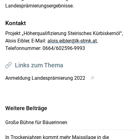
Landesprämierungsergebnisse.
Kontakt
Projekt „Höherqualifizierung Steirisches Kürbiskernöl“,
Alois Eibler, E-Mail:
alois.eibler@lk-stmk.at
,
Telefonnummer: 0664/602596-9993
Links zum Thema
Anmeldung Landesprämierung 2022
Weitere Beiträge
Große Bühne für Bäuerinnen
In Trockenjahren kommt mehr Maissilage in die