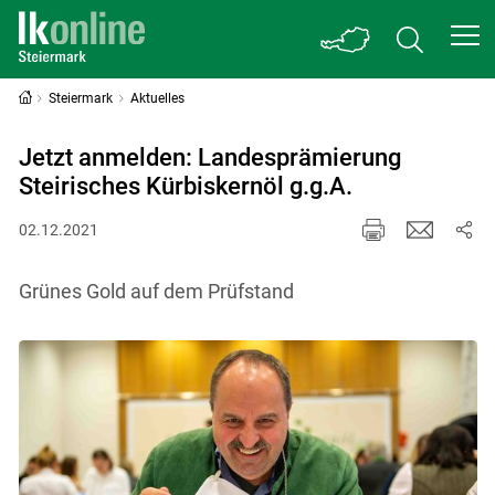
Steiermark
Aktuelles
Jetzt anmelden: Landesprämierung
Steirisches Kürbiskernöl g.g.A.
02.12.2021
Grünes Gold auf dem Prüfstand