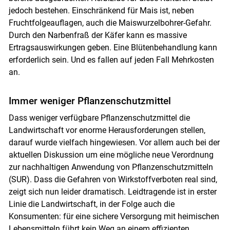
jedoch bestehen. Einschränkend für Mais ist, neben
Fruchtfolgeauflagen, auch die Maiswurzelbohrer-Gefahr.
Durch den Narbenfraß der Käfer kann es massive
Ertragsauswirkungen geben. Eine Blütenbehandlung kann
erforderlich sein. Und es fallen auf jeden Fall Mehrkosten
an.
Immer weniger Pflanzenschutzmittel
Dass weniger verfügbare Pflanzenschutzmittel die
Landwirtschaft vor enorme Herausforderungen stellen,
darauf wurde vielfach hingewiesen. Vor allem auch bei der
aktuellen Diskussion um eine mögliche neue Verordnung
zur nachhaltigen Anwendung von Pflanzenschutzmitteln
(SUR). Dass die Gefahren von Wirkstoffverboten real sind,
zeigt sich nun leider dramatisch. Leidtragende ist in erster
Linie die Landwirtschaft, in der Folge auch die
Konsumenten: für eine sichere Versorgung mit heimischen
Lebensmitteln führt kein Weg an einem effizienten