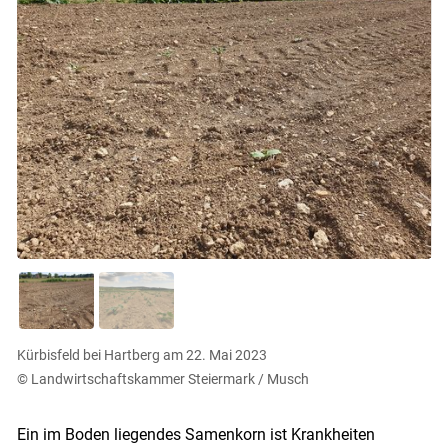
Kürbisfeld bei Hartberg am 22. Mai 2023
© Landwirtschaftskammer Steiermark / Musch
Ein im Boden liegendes Samenkorn ist Krankheiten