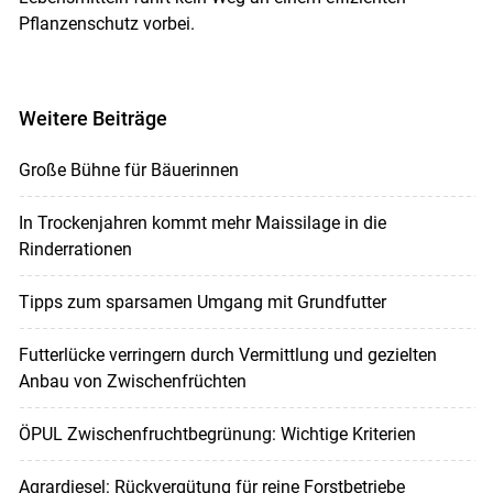
Pflanzenschutz vorbei.
Weitere Beiträge
Große Bühne für Bäuerinnen
In Trockenjahren kommt mehr Maissilage in die
Rinderrationen
Tipps zum sparsamen Umgang mit Grundfutter
Futterlücke verringern durch Vermittlung und gezielten
Anbau von Zwischenfrüchten
ÖPUL Zwischenfruchtbegrünung: Wichtige Kriterien
Agrardiesel: Rückvergütung für reine Forstbetriebe