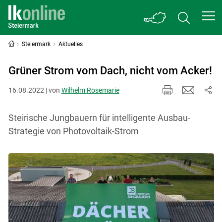
Steiermark
Aktuelles
Grüner Strom vom Dach, nicht vom Acker!
16.08.2022 | von
Wilhelm Rosemarie
Steirische Jungbauern für intelligente Ausbau-
Strategie von Photovoltaik-Strom