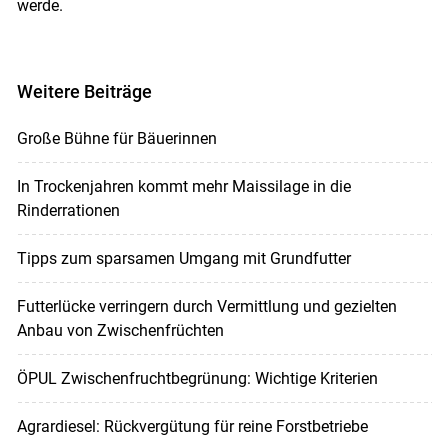
werde.
Weitere Beiträge
Große Bühne für Bäuerinnen
In Trockenjahren kommt mehr Maissilage in die
Rinderrationen
Tipps zum sparsamen Umgang mit Grundfutter
Futterlücke verringern durch Vermittlung und gezielten
Anbau von Zwischenfrüchten
ÖPUL Zwischenfruchtbegrünung: Wichtige Kriterien
Agrardiesel: Rückvergütung für reine Forstbetriebe