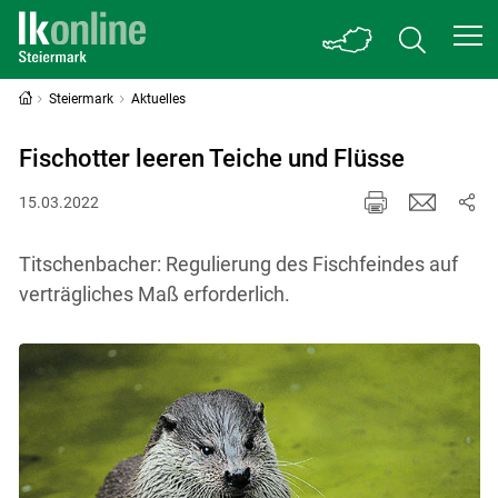
Steiermark
Aktuelles
Fischotter leeren Teiche und Flüsse
15.03.2022
Titschenbacher: Regulierung des Fischfeindes auf
verträgliches Maß erforderlich.