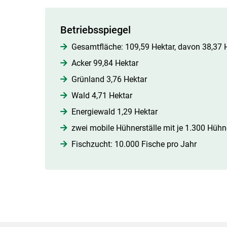
Betriebsspiegel
Gesamtfläche: 109,59 Hektar, davon 38,37 
Acker 99,84 Hektar
Grünland 3,76 Hektar
Wald 4,71 Hektar
Energiewald 1,29 Hektar
zwei mobile Hühnerställe mit je 1.300 Hühn
Fischzucht: 10.000 Fische pro Jahr