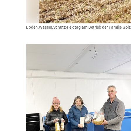
Boden.Wasser.Schutz-Feldtag am Betrieb der Familie Gölz