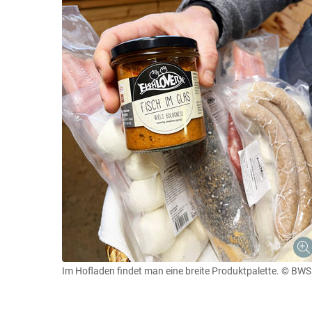
Im Hofladen findet man eine breite Produktpalette.
© BWS