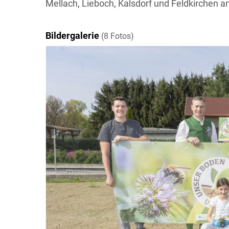
Mellach, Lieboch, Kalsdorf und Feldkirchen a
Bildergalerie
(8 Fotos)