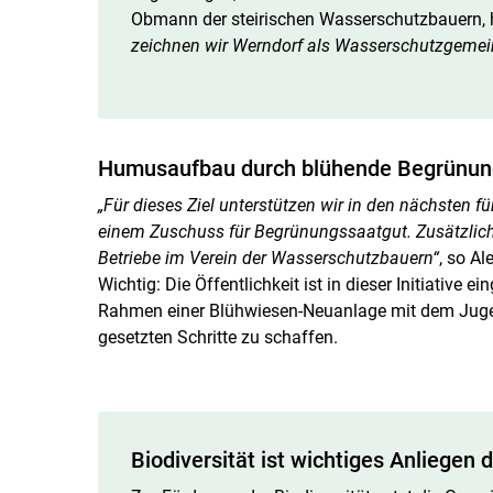
Obmann der steirischen Wasserschutzbauern, 
zeichnen wir Werndorf als Wasserschutzgemei
Humusaufbau durch blühende Begrünu
„Für dieses Ziel unterstützen wir in den nächsten 
einem Zuschuss für Begrünungssaatgut. Zusätzlich 
Betriebe im Verein der Wasserschutzbauern“
, so A
Wichtig: Die Öffentlichkeit ist in dieser Initiative
Rahmen einer Blühwiesen-Neuanlage mit dem Juge
gesetzten Schritte zu schaffen.
Biodiversität ist wichtiges Anliegen