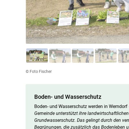
© Foto Fischer
Boden- und Wasserschutz
Boden- und Wasserschutz werden in Werndorf g
Gemeinde unterstützt ihre landwirtschaftlich
Grundwasserschutz. Das gelingt durch den ve
Begrünungen, die zusätzlich das Bodenleben und