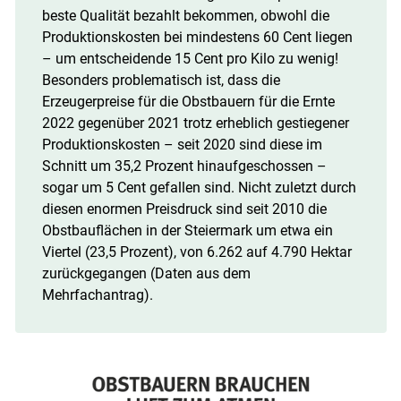
beste Qualität bezahlt bekommen, obwohl die
Produktionskosten bei mindestens 60 Cent liegen
– um entscheidende 15 Cent pro Kilo zu wenig!
Skip to main content
Besonders problematisch ist, dass die
Erzeugerpreise für die Obstbauern für die Ernte
2022 gegenüber 2021 trotz erheblich gestiegener
Produktionskosten – seit 2020 sind diese im
Schnitt um 35,2 Prozent hinaufgeschossen –
sogar um 5 Cent gefallen sind. Nicht zuletzt durch
diesen enormen Preisdruck sind seit 2010 die
Obstbauflächen in der Steiermark um etwa ein
Viertel (23,5 Prozent), von 6.262 auf 4.790 Hektar
zurückgegangen (Daten aus dem
Mehrfachantrag).