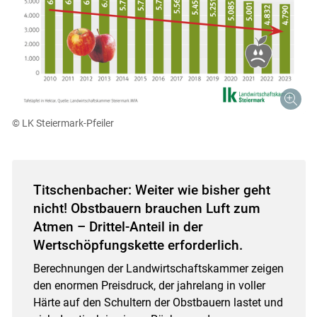
© LK Steiermark-Pfeiler
Titschenbacher: Weiter wie bisher geht
nicht! Obstbauern brauchen Luft zum
Atmen – Drittel-Anteil in der
Wertschöpfungskette erforderlich.
Berechnungen der Landwirtschaftskammer zeigen
den enormen Preisdruck, der jahrelang in voller
Härte auf den Schultern der Obstbauern lastet und