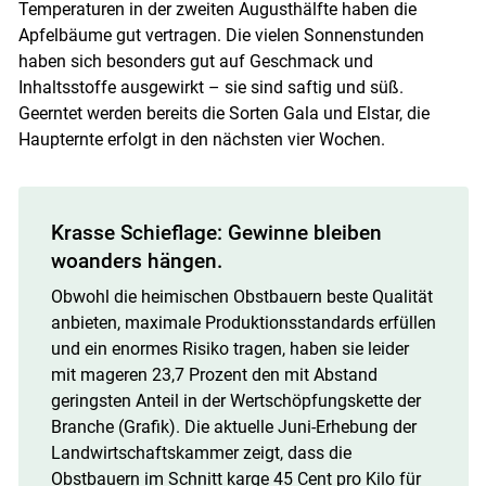
Temperaturen in der zweiten Augusthälfte haben die
Apfelbäume gut vertragen. Die vielen Sonnenstunden
haben sich besonders gut auf Geschmack und
Inhaltsstoffe ausgewirkt – sie sind saftig und süß.
Geerntet werden bereits die Sorten Gala und Elstar, die
Haupternte erfolgt in den nächsten vier Wochen.
Krasse Schieflage: Gewinne bleiben
woanders hängen.
Obwohl die heimischen Obstbauern beste Qualität
anbieten, maximale Produktionsstandards erfüllen
und ein enormes Risiko tragen, haben sie leider
mit mageren 23,7 Prozent den mit Abstand
geringsten Anteil in der Wertschöpfungskette der
Branche (Grafik). Die aktuelle Juni-Erhebung der
Landwirtschaftskammer zeigt, dass die
Obstbauern im Schnitt karge 45 Cent pro Kilo für