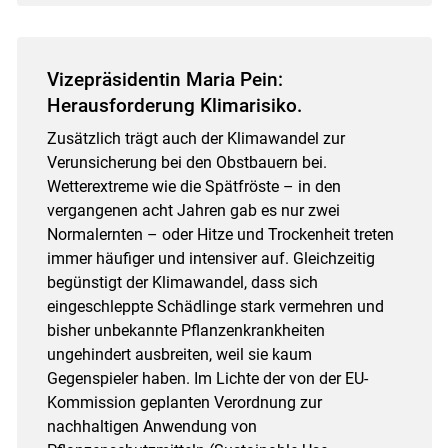
Vizepräsidentin Maria Pein:
Herausforderung Klimarisiko.
Zusätzlich trägt auch der Klimawandel zur
Verunsicherung bei den Obstbauern bei.
Wetterextreme wie die Spätfröste – in den
vergangenen acht Jahren gab es nur zwei
Normalernten – oder Hitze und Trockenheit treten
immer häufiger und intensiver auf. Gleichzeitig
begünstigt der Klimawandel, dass sich
eingeschleppte Schädlinge stark vermehren und
bisher unbekannte Pflanzenkrankheiten
ungehindert ausbreiten, weil sie kaum
Gegenspieler haben. Im Lichte der von der EU-
Kommission geplanten Verordnung zur
nachhaltigen Anwendung von