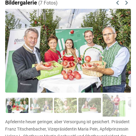
Bildergalerie
(7 Fotos)
Previous
Next
Apfelernte heuer geringer, aber Versorgung ist gesichert. Präsident
Franz Titschenbacher, Vizepräsidentin Maria Pein, Apfelprinzessin