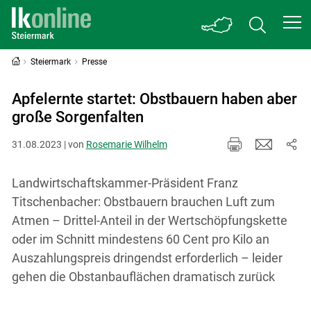
Steiermark
Presse
Apfelernte startet: Obstbauern haben aber
große Sorgenfalten
31.08.2023 | von
Rosemarie Wilhelm
Landwirtschaftskammer-Präsident Franz
Titschenbacher: Obstbauern brauchen Luft zum
Atmen – Drittel-Anteil in der Wertschöpfungskette
oder im Schnitt mindestens 60 Cent pro Kilo an
Auszahlungspreis dringendst erforderlich – leider
gehen die Obstanbauflächen dramatisch zurück