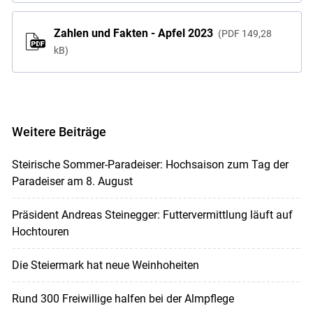
Zahlen und Fakten - Apfel 2023
PDF
149,28
kB
Weitere Beiträge
Steirische Sommer-Paradeiser: Hochsaison zum Tag der
Paradeiser am 8. August
Präsident Andreas Steinegger: Futtervermittlung läuft auf
Hochtouren
Die Steiermark hat neue Weinhoheiten
Rund 300 Freiwillige halfen bei der Almpflege