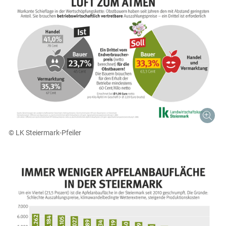
© LK Steiermark-Pfeiler