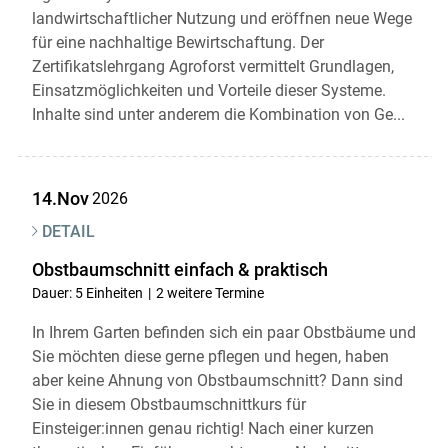
landwirtschaftlicher Nutzung und eröffnen neue Wege
Skip to main content
für eine nachhaltige Bewirtschaftung. Der
Zertifikatslehrgang Agroforst vermittelt Grundlagen,
Einsatzmöglichkeiten und Vorteile dieser Systeme.
Inhalte sind unter anderem die Kombination von Ge...
14.Nov
2026
DETAIL
Obstbaumschnitt einfach & praktisch
Dauer: 5 Einheiten
2 weitere Termine
In Ihrem Garten befinden sich ein paar Obstbäume und
Sie möchten diese gerne pflegen und hegen, haben
aber keine Ahnung von Obstbaumschnitt? Dann sind
Sie in diesem Obstbaumschnittkurs für
Einsteiger:innen genau richtig! Nach einer kurzen