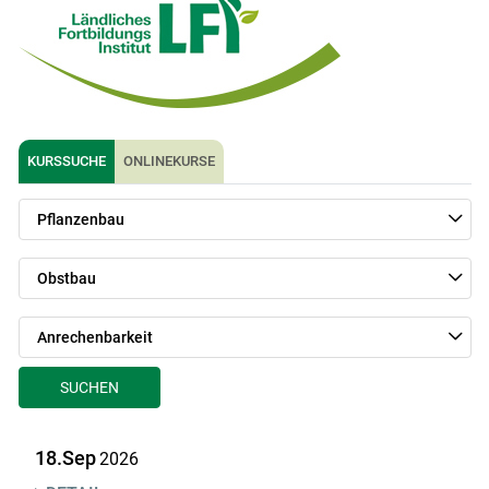
KURSSUCHE
ONLINEKURSE
Pflanzenbau
Obstbau
Anrechenbarkeit
SUCHEN
18.Sep
2026