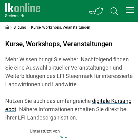
Bildung
Kurse, Workshops, Veranstaltungen
Kurse, Workshops, Veranstaltungen
Mehr Wissen bringt Sie weiter. Nachfolgend finden
Sie eine Auswahl aktueller Veranstaltungen und
Weiterbildungen des LFI Steiermark für interessierte
Landwirtinnen und Landwirte.
Nutzen Sie auch das umfangreiche
digitale Kursang
ebot
. Nähere Informationen erhalten Sie direkt bei
Ihrer LFI-Landesorganisation.