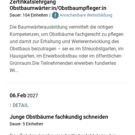
Zertifikatslehrgang
Obstbaumwärter:in/Obstbaumpfleger:in
Dauer: 104 Einheiten
Anrechenbare Weiterbildung
Die Baumwärterausbildung vermittelt die nötigen
Kompetenzen, um Obstbäume fachgerecht zu pflegen
und damit zur Erhaltung und Weiterentwicklung des
Obstbaus beizutragen – sei es im Streuobstgarten, im
Hausgarten, im Erwerbsobstbau oder im öffentlichen
Grünraum.Die Teilnehmenden erwerben fundiertes
Wi...
06.Feb
2027
DETAIL
Junge Obstbäume fachkundig schneiden
Dauer: 5 Einheiten