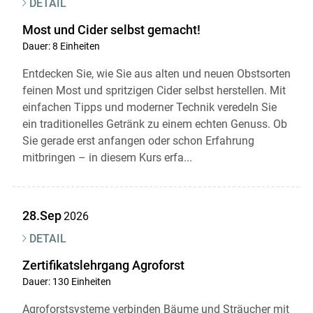
DETAIL
Most und Cider selbst gemacht!
Dauer: 8 Einheiten
Entdecken Sie, wie Sie aus alten und neuen Obstsorten
feinen Most und spritzigen Cider selbst herstellen. Mit
einfachen Tipps und moderner Technik veredeln Sie
ein traditionelles Getränk zu einem echten Genuss. Ob
Sie gerade erst anfangen oder schon Erfahrung
mitbringen – in diesem Kurs erfa...
28.Sep
2026
DETAIL
Zertifikatslehrgang Agroforst
Dauer: 130 Einheiten
Agroforstsysteme verbinden Bäume und Sträucher mit