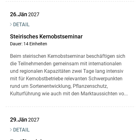
26.Jän
2027
DETAIL
Steirisches Kernobstseminar
Dauer: 14 Einheiten
Beim steirischen Kernobstseminar beschäftigen sich
die Teilnehmenden gemeinsam mit internationalen
und regionalen Kapazitäten zwei Tage lang intensiv
mit für Kernobstbetriebe relevanten Schwerpunkten
rund um Sortenentwicklung, Pflanzenschutz,
Kulturführung wie auch mit den Marktaussichten vo...
29.Jän
2027
DETAIL