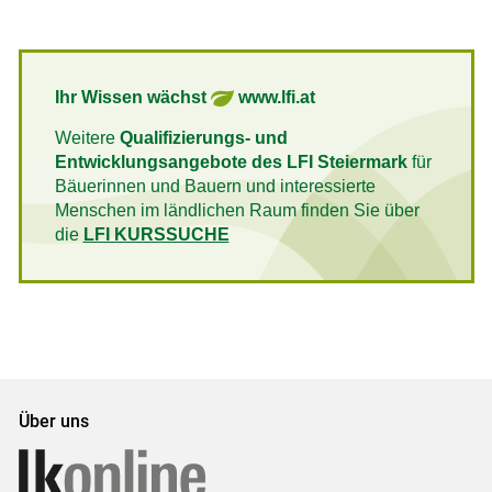
Ihr Wissen wächst
www.lfi.at
Weitere
Qualifizierungs- und
Entwicklungsangebote des LFI Steiermark
für
Bäuerinnen und Bauern und interessierte
Menschen im ländlichen Raum finden Sie über
die
LFI KURSSUCHE
Über uns