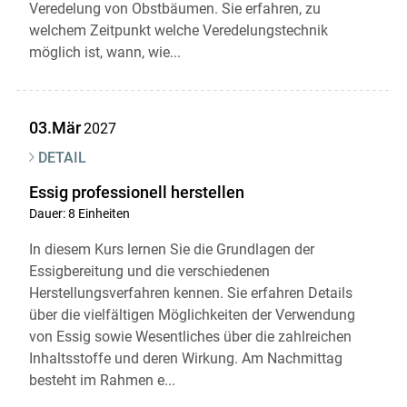
Veredelung von Obstbäumen. Sie erfahren, zu
welchem Zeitpunkt welche Veredelungstechnik
möglich ist, wann, wie...
03.Mär
2027
DETAIL
Essig professionell herstellen
Dauer: 8 Einheiten
In diesem Kurs lernen Sie die Grundlagen der
Essigbereitung und die verschiedenen
Herstellungsverfahren kennen. Sie erfahren Details
über die vielfältigen Möglichkeiten der Verwendung
von Essig sowie Wesentliches über die zahlreichen
Inhaltsstoffe und deren Wirkung. Am Nachmittag
besteht im Rahmen e...