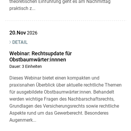
theoretischen Einführung geht es am Nachmittag
praktisch z...
20.Nov
2026
DETAIL
Webinar: Rechtsupdate für
Obstbaumwärter:innnen
Dauer: 3 Einheiten
Dieses Webinar bietet einen kompakten und
praxisnahen Überblick über aktuelle rechtliche Themen
für ausgebildete Obstbaumwärter:innen. Behandelt
werden wichtige Fragen des Nachbarschaftsrechts,
Grundlagen des Versicherungsrechts sowie rechtliche
Aspekte rund um das Gewerberecht. Besonderes
Augenmerk...